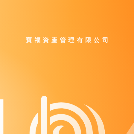
寶福資產管理有限公司