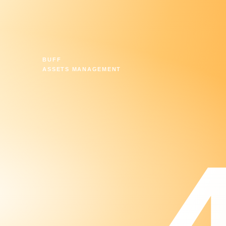
BUFF
ASSETS MANAGEMENT