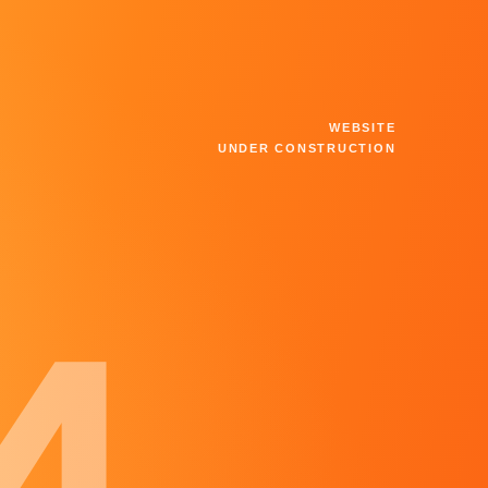
WEBSITE
UNDER CONSTRUCTION