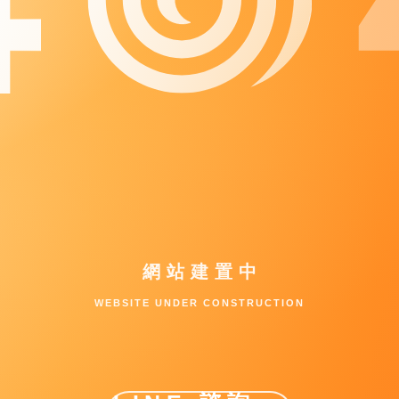
網站建置中
WEBSITE UNDER CONSTRUCTION